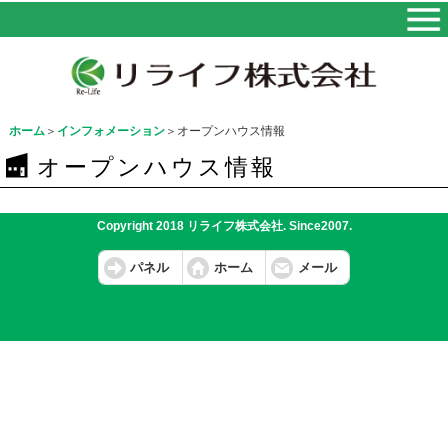
ホーム
＞
インフォメーション
＞オープンハウス情報
オープンハウス情報
Copyright 2018 リライフ株式会社. Since2007.
パネル
ホーム
メール