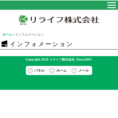
ホーム
＞インフォメーション
インフォメーション
Copyright 2018 リライフ株式会社. Since2007.
パネル
ホーム
メール