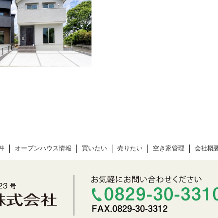
件
オープンハウス情報
買いたい
売りたい
空き家管理
会社概