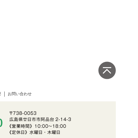
要
お問い合わせ