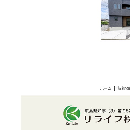
ホーム
新着物