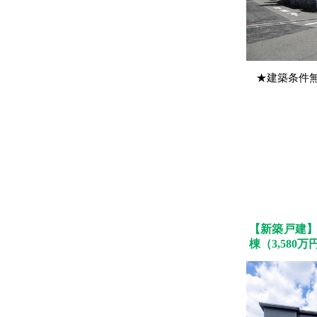
★建築条件
【新築戸建】
棟（3,580万