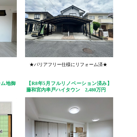
★バリアフリー仕様にリフォーム済★
ーム地御
【R8年5月フルリノベーション済み】
藤和宮内串戸ハイタウン 2,480万円